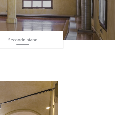
Secondo piano