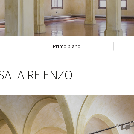
Primo piano
SALA RE ENZO