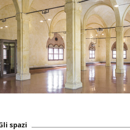
Gli spazi